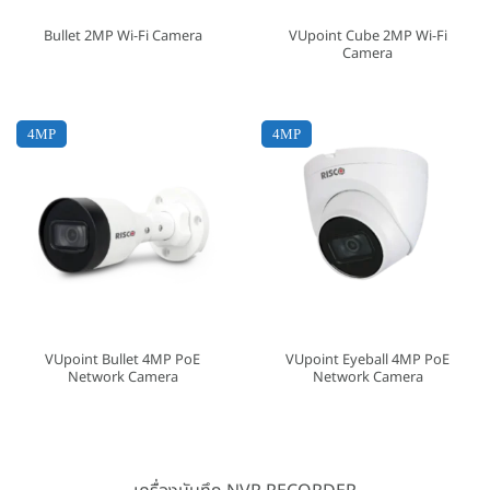
VUpoint Cube 2MP Wi-Fi
Bullet 2MP Wi-Fi Camera
Camera
4MP
4MP
VUpoint Bullet 4MP PoE
VUpoint Eyeball 4MP PoE
Network Camera
Network Camera