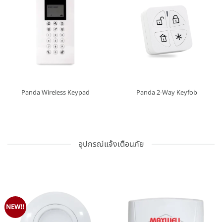
Panda Wireless Keypad
Panda 2-Way Keyfob
อุปกรณ์แจ้งเตือนภัย
NEW!!