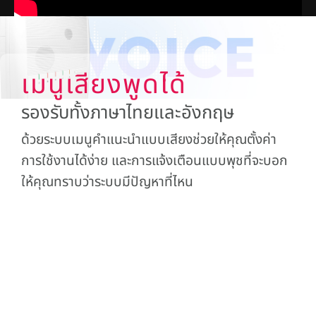
เมนูเสียงพูดได้
รองรับทั้งภาษาไทยและอังกฤษ
ด้วยระบบเมนูคำแนะนำแบบเสียงช่วยให้คุณตั้งค่า
การใช้งานได้ง่าย และการแจ้งเตือนแบบพุชที่จะบอก
ให้คุณทราบว่าระบบมีปัญหาที่ไหน