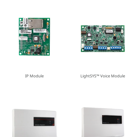
IP Module
LightSYS™ Voice Module