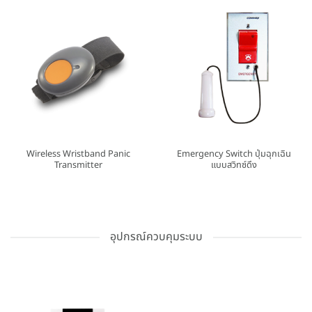
Wireless Wristband Panic
Emergency Switch ปุ่มฉุกเฉิน
Transmitter
แบบสวิทซ์ดึง
อุปกรณ์ควบคุมระบบ