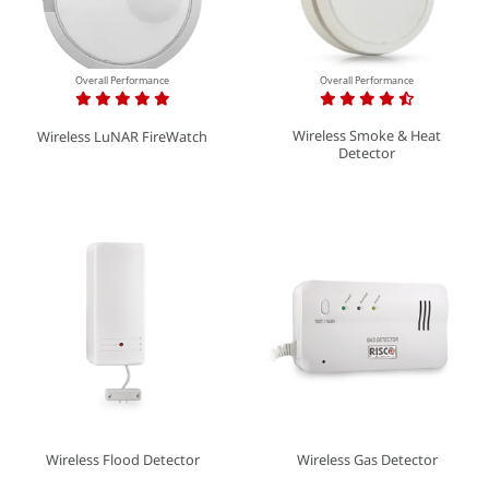
Overall Performance
Overall Performance
Wireless Smoke & Heat
Wireless LuNAR FireWatch
Detector
Wireless Flood Detector
Wireless Gas Detector