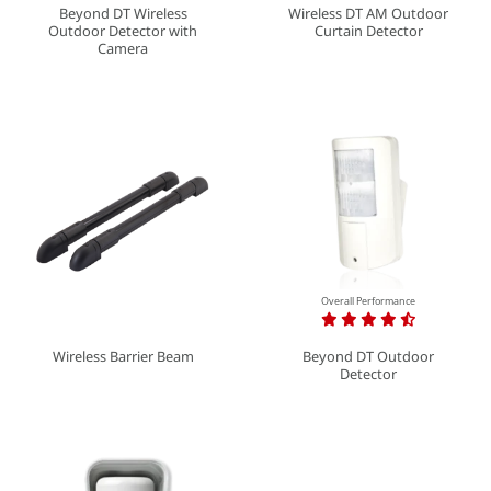
Beyond DT Wireless
Wireless DT AM Outdoor
Outdoor Detector with
Curtain Detector
Camera
Overall Performance
Beyond DT Outdoor
Wireless Barrier Beam
Detector