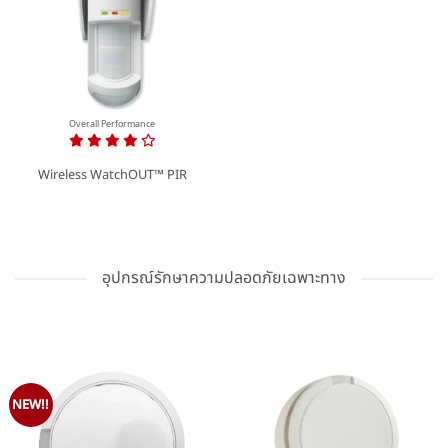
Overall Performance
Wireless WatchOUT™ PIR
อุปกรณ์รักษาความปลอดภัยเฉพาะทาง
NEW!!