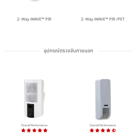
2- Way iWAVE™ PIR
2- Way iWAVE™ PIR /PET
อุปกรณ์ตรวจจับภายนอก
Overall Performance
Overall Performance