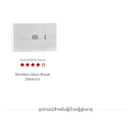
Overall Performance
Wireless Glass Break
Detector
อุปกรณ์สำหรับผู้ป่วยผู้สูงอายุ