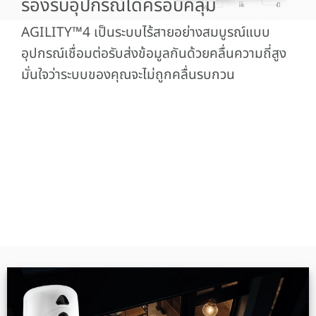
รองรับอุปกรณ์ได้ครอบคลุม
AGILITY™4 เป็นระบบไร้สายอย่างสมบูรณ์แบบ
อุปกรณ์เชื่อมต่อรับส่งข้อมูลกันด้วยคลื่นความถี่สูง
มั่นใจว่าระบบของคุณจะไม่ถูกคลื่นรบกวน