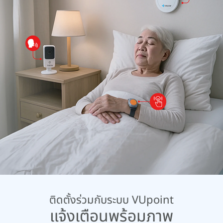
ติดตั้งร่วมกับระบบ VUpoint
แจ้งเตือนพร้อมภาพ