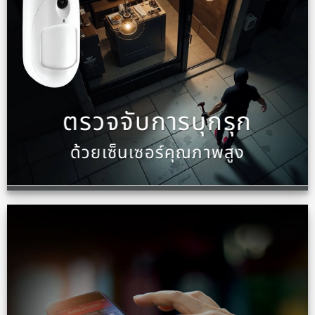
ตรวจจับการบุกรุก
ด้วยเซ็นเซอร์คุณภาพสูง