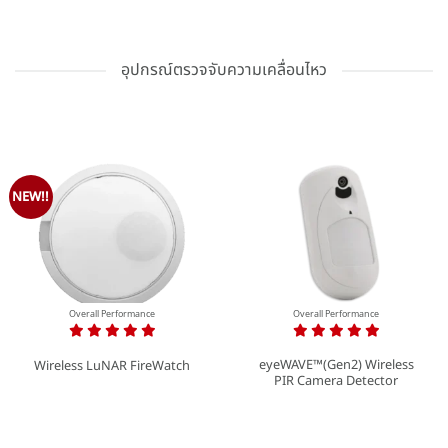
อุปกรณ์ตรวจจับความเคลื่อนไหว
NEW!!
Overall Performance
Overall Performance
eyeWAVE™(Gen2) Wireless
Wireless LuNAR FireWatch
PIR Camera Detector