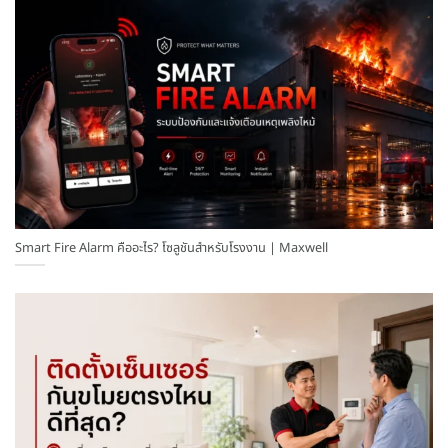
Smart Fire Alarm คืออะไร? โซลูชันสำหรับโรงงาน | Maxwell