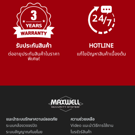
รับประกันสินค้า
HOTLINE
ต่ออายุประกันสินค้าในราคา
แก้ไขปัญหาสินค้าเบื้องต้น
พิเศษ!
แนะนำระบบรักษาความปลอดภัย
ความช่วยเหลือ
ระบบ
กล้องวงจรปิด
Video แนะนำวิธีการใช้งาน
ระบบ
สัญญาณกันขโมย
โบรชัวร์สินค้า