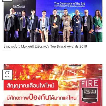
ย้ำความมั่นใจ Maxwell ได้รับรางวัล Top Brand Awards 2019
07
พ.ย.