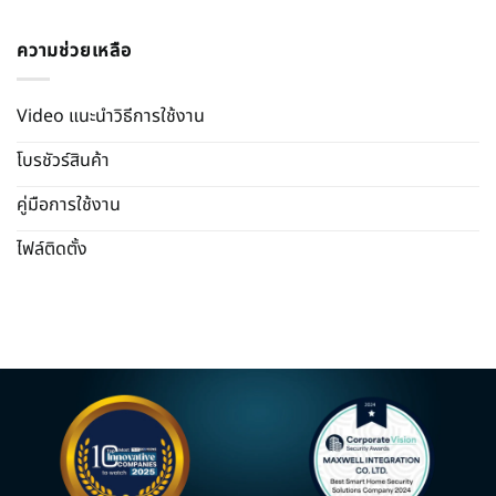
ความช่วยเหลือ
Video แนะนำวิธีการใช้งาน
โบรชัวร์สินค้า
คู่มือการใช้งาน
ไฟล์ติดตั้ง