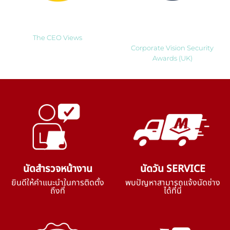
Most Innovative Companies
Best Smart Home Security
to Watch 2025
Solutions Company 2024
Thailand
The CEO Views
Corporate Vision Security
Awards (UK)
นัดสำรวจหน้างาน
นัดวัน SERVICE
ยินดีให้คำแนะนำในการติดตั้ง
พบปัญหาสามารถแจ้งนัดช่าง
ถึงที่
ได้ที่นี่