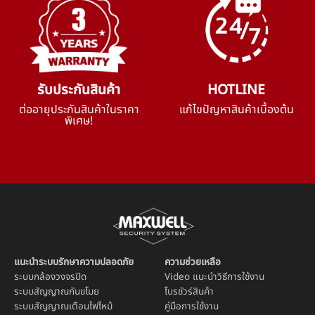
รับประกันสินค้า
HOTLINE
ต่ออายุประกันสินค้าในราคา
แก้ไขปัญหาสินค้าเบื้องต้น
พิเศษ!
แนะนำระบบรักษาความปลอดภัย
ความช่วยเหลือ
ระบบ
กล้องวงจรปิด
Video แนะนำวิธีการใช้งาน
ระบบ
สัญญาณกันขโมย
โบรชัวร์สินค้า
ระบบ
สัญญาณเตือนไฟไหม้
คู่มือการใช้งาน