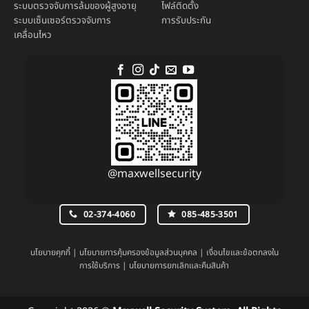
ระบบตรวจจับการล้มของผู้สูงอายุ
ไฟล์ติดตั้ง
ระบบ
เซ็นเซอร์ตรวจจับการ
การรับประกัน
เคลื่อนไหว
@maxwellsecurity
02-374-4060
085-485-3501
นโยบายคุกกี้
|
นโยบายการคุ้มครองข้อมูลส่วนบุคคล
|
เงื่อนไขและข้อตกลงใน
การใช้บริการ
|
นโยบายการยกเลิกและคืนสินค้า