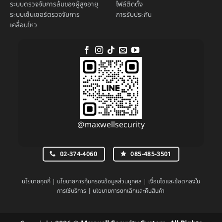
ระบบตรวจจับการล้มของผู้สูงอายุ
ไฟล์ติดตั้ง
ระบบ
เซ็นเซอร์ตรวจจับการ
การรับประกัน
เคลื่อนไหว
@maxwellsecurity
02-374-4060
085-485-3501
นโยบายคุกกี้
|
นโยบายการคุ้มครองข้อมูลส่วนบุคคล
|
เงื่อนไขและข้อตกลงใน
การใช้บริการ
|
นโยบายการยกเลิกและคืนสินค้า