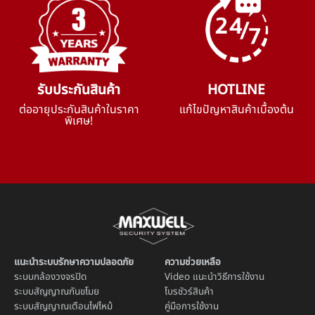
รับประกันสินค้า
HOTLINE
ต่ออายุประกันสินค้าในราคา
แก้ไขปัญหาสินค้าเบื้องต้น
พิเศษ!
แนะนำระบบรักษาความปลอดภัย
ความช่วยเหลือ
ระบบ
กล้องวงจรปิด
Video แนะนำวิธีการใช้งาน
ระบบ
สัญญาณกันขโมย
โบรชัวร์สินค้า
ระบบ
สัญญาณเตือนไฟไหม้
คู่มือการใช้งาน