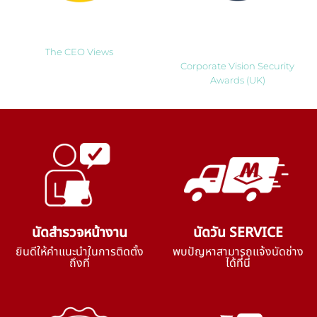
Most Innovative Companies
Best Smart Home Security
to Watch 2025
Solutions Company 2024
Thailand
The CEO Views
Corporate Vision Security
Awards (UK)
นัดสำรวจหน้างาน
นัดวัน SERVICE
ยินดีให้คำแนะนำในการติดตั้ง
พบปัญหาสามารถแจ้งนัดช่าง
ถึงที่
ได้ที่นี่