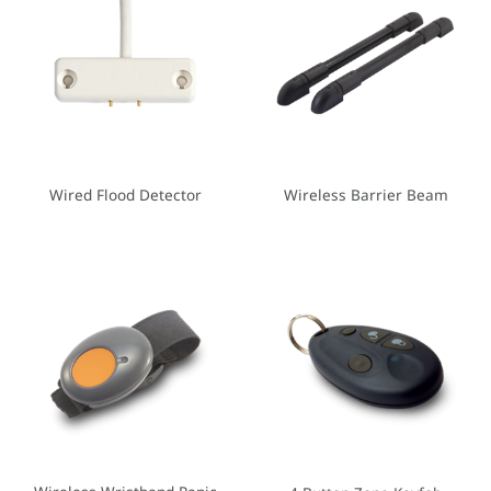
Wired Flood Detector
Wireless Barrier Beam