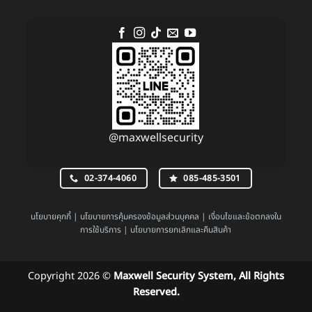
@maxwellsecurity
02-374-4060
085-485-3501
นโยบายคุกกี้
|
นโยบายการคุ้มครองข้อมูลส่วนบุคคล
|
เงื่อนไขและข้อตกลงใน
การใช้บริการ
|
นโยบายการยกเลิกและคืนสินค้า
Copyright 2026 ©
Maxwell Security System, All Rights
Reserved.