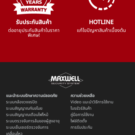
รับประกันสินค้า
HOTLINE
ต่ออายุประกันสินค้าในราคา
แก้ไขปัญหาสินค้าเบื้องต้น
พิเศษ!
แนะนำระบบรักษาความปลอดภัย
ความช่วยเหลือ
ระบบ
กล้องวงจรปิด
Video แนะนำวิธีการใช้งาน
ระบบ
สัญญาณกันขโมย
โบรชัวร์สินค้า
ระบบ
สัญญาณเตือนไฟไหม้
คู่มือการใช้งาน
ระบบตรวจจับการล้มของผู้สูงอายุ
ไฟล์ติดตั้ง
ระบบ
เซ็นเซอร์ตรวจจับการ
การรับประกัน
เคลื่อนไหว