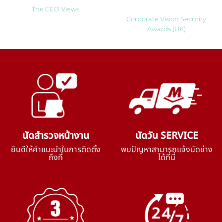
Thailand
The CEO Views
Corporate Vision Security
Awards (UK)
นัดสำรวจหน้างาน
นัดวัน SERVICE
ยินดีให้คำแนะนำในการติดตั้ง
พบปัญหาสามารถแจ้งนัดช่าง
ถึงที่
ได้ที่นี่